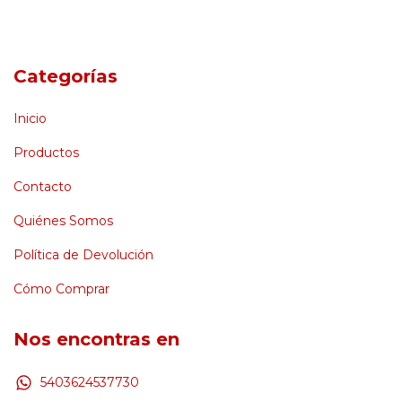
Categorías
Inicio
Productos
Contacto
Quiénes Somos
Política de Devolución
Cómo Comprar
Nos encontras en
5403624537730