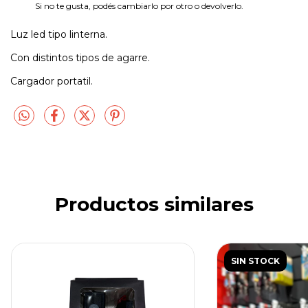
Si no te gusta, podés cambiarlo por otro o devolverlo.
Luz led tipo linterna.
Con distintos tipos de agarre.
Cargador portatil.
Productos similares
SIN STOCK