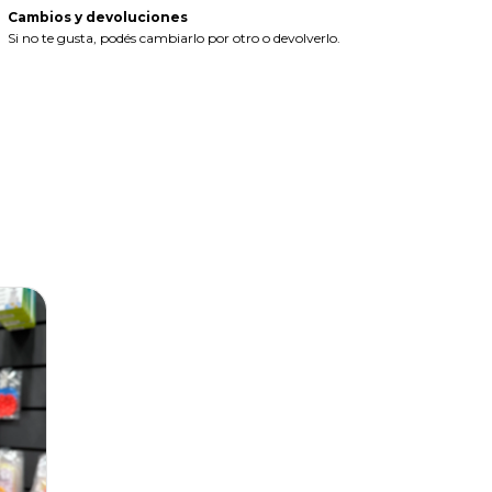
Cambios y devoluciones
Si no te gusta, podés cambiarlo por otro o devolverlo.