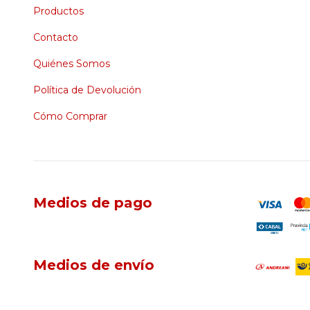
Productos
Contacto
Quiénes Somos
Política de Devolución
Cómo Comprar
Medios de pago
Medios de envío