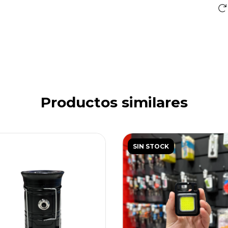
Productos similares
SIN STOCK