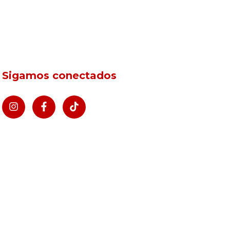
Sigamos conectados