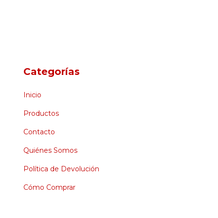
Categorías
Inicio
Productos
Contacto
Quiénes Somos
Política de Devolución
Cómo Comprar