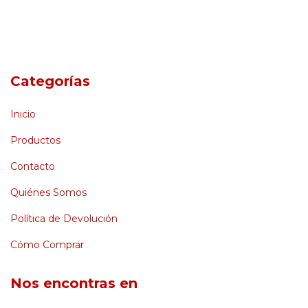
Categorías
Inicio
Productos
Contacto
Quiénes Somos
Política de Devolución
Cómo Comprar
Nos encontras en