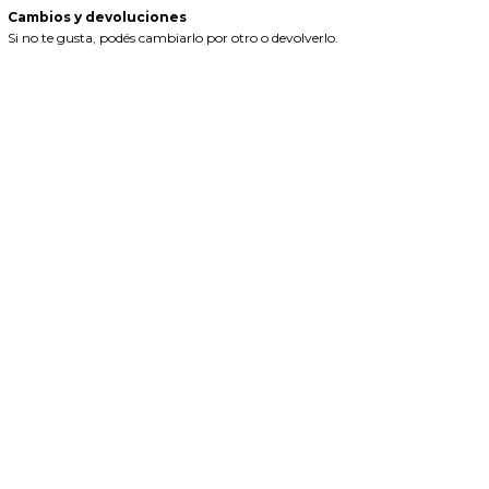
Cambios y devoluciones
Si no te gusta, podés cambiarlo por otro o devolverlo.