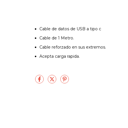
Cable de datos de USB a tipo c
Cable de 1 Metro.
Cable reforzado en sus extremos.
Acepta carga rapida.