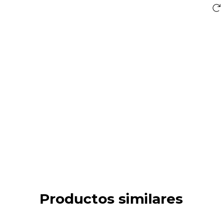
Productos similares