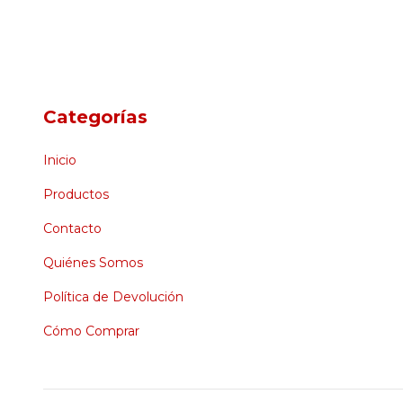
Categorías
Inicio
Productos
Contacto
Quiénes Somos
Política de Devolución
Cómo Comprar