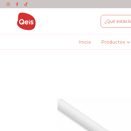
Inicio
Productos