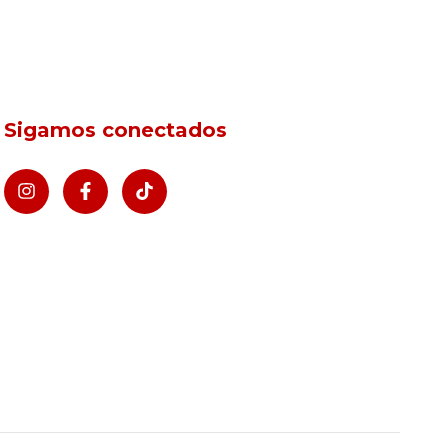
Sigamos conectados