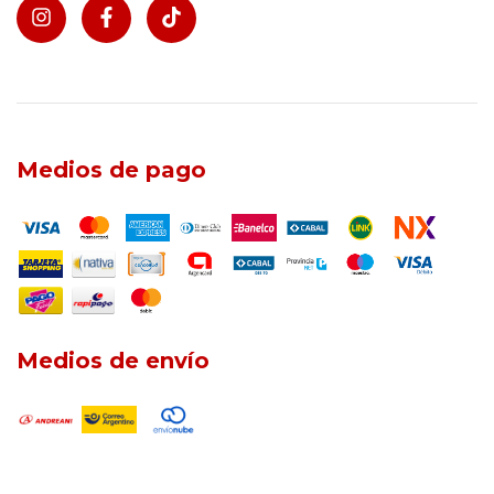
Medios de pago
Medios de envío