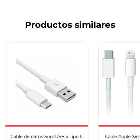
Productos similares
Cable de datos Soul USB a Tipo C
Cable Apple Simi