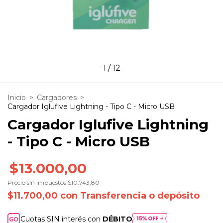
1
/
12
Inicio
>
Cargadores
>
Cargador Iglufive Lightning - Tipo C - Micro USB
Cargador Iglufive Lightning
- Tipo C - Micro USB
$13.000,00
Precio sin impuestos
$10.743,80
$11.700,00
con
Transferencia o depósito
Cuotas SIN interés con
DÉBITO